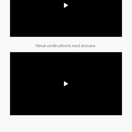
Filmat vindkraftverk med drönare.