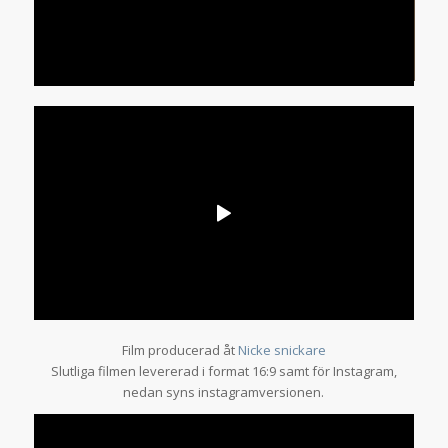
Film producerad åt
Nicke snickare
Slutliga filmen levererad i format 16:9 samt för Instagram,
nedan syns instagramversionen.