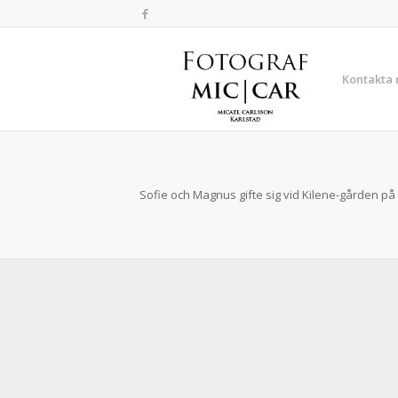
Kontakta
Sofie och Magnus gifte sig vid Kilene-gården på 