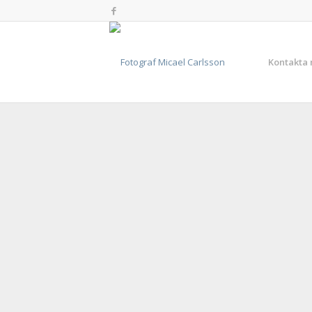
Kontakta