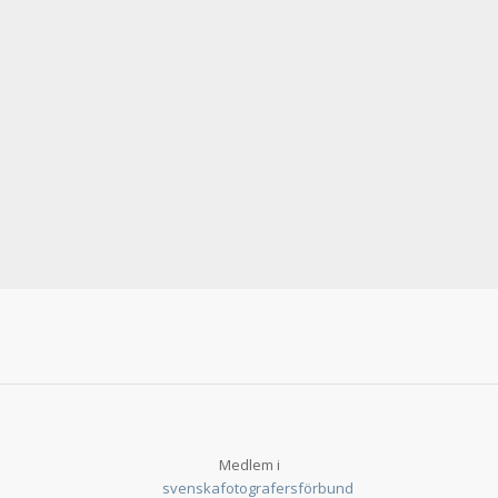
Medlem i