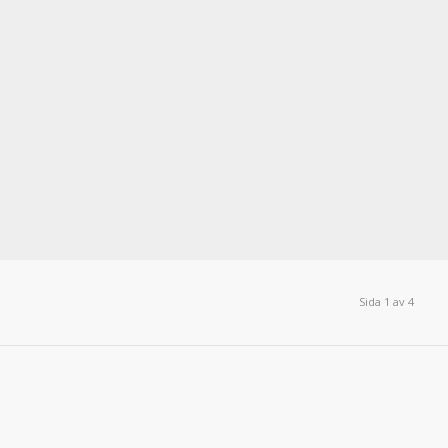
Sida 1 av 4