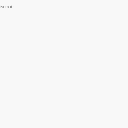
ivera det.