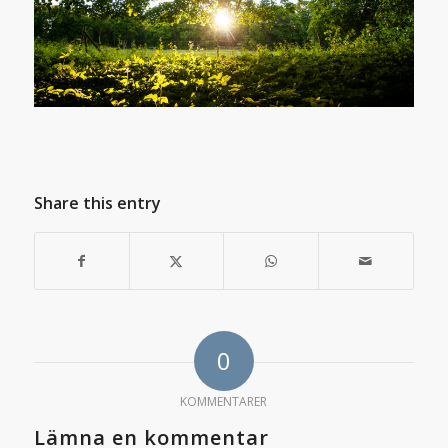
Share this entry
0
KOMMENTARER
Lämna en kommentar