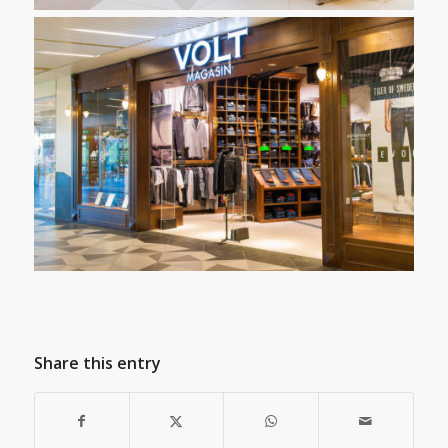
Share this entry