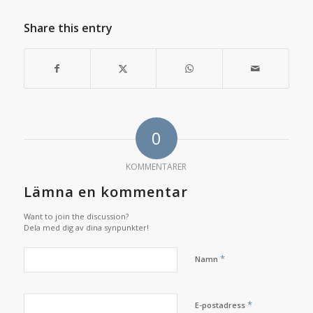
Share this entry
0
KOMMENTARER
Lämna en kommentar
Want to join the discussion?
Dela med dig av dina synpunkter!
*
Namn
*
E-postadress