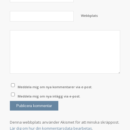
Webbplats
Meddela mig om nya kommentarer via e-post.
Meddela mig om nya inlägg via e-post.
Denna webbplats använder Akismet för att minska skräppost.
Lär dig om hur din kommentarsdata bearbetas
.