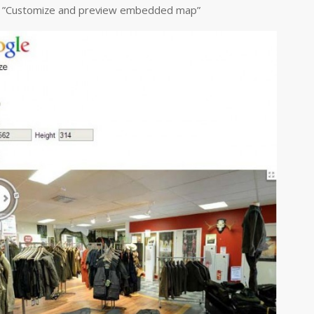
på ”Customize and preview embedded map”