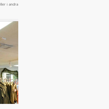
ller i andra