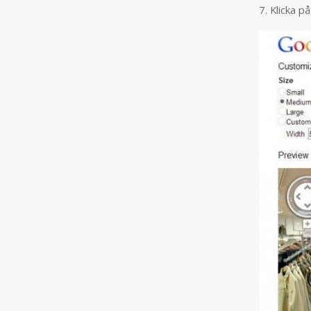
7. Klicka 