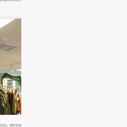
dress, denna