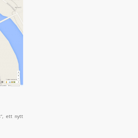
”, ett nytt