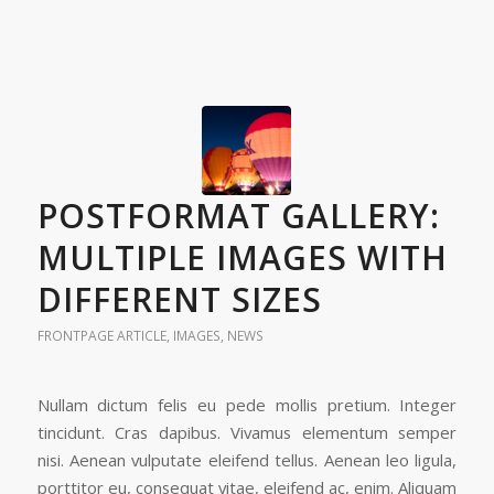
POSTFORMAT GALLERY:
MULTIPLE IMAGES WITH
DIFFERENT SIZES
FRONTPAGE ARTICLE
,
IMAGES
,
NEWS
Nullam dictum felis eu pede mollis pretium. Integer
tincidunt. Cras dapibus. Vivamus elementum semper
nisi. Aenean vulputate eleifend tellus. Aenean leo ligula,
porttitor eu, consequat vitae, eleifend ac, enim. Aliquam