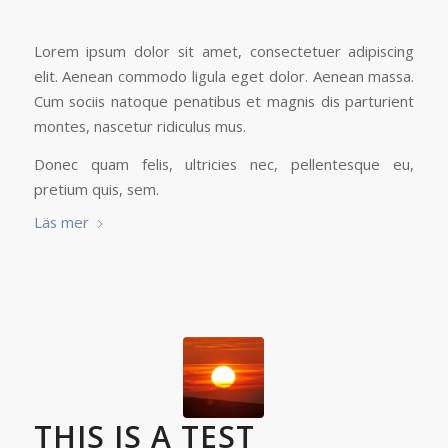
Lorem ipsum dolor sit amet, consectetuer adipiscing
elit. Aenean commodo ligula eget dolor. Aenean massa.
Cum sociis natoque penatibus et magnis dis parturient
montes, nascetur ridiculus mus.
Donec quam felis, ultricies nec, pellentesque eu,
pretium quis, sem.
Läs mer
THIS IS A TEST