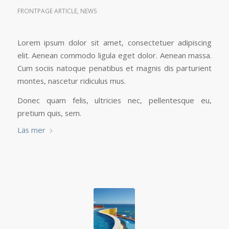
FRONTPAGE ARTICLE
,
NEWS
Lorem ipsum dolor sit amet, consectetuer adipiscing
elit. Aenean commodo ligula eget dolor. Aenean massa.
Cum sociis natoque penatibus et magnis dis parturient
montes, nascetur ridiculus mus.
Donec quam felis, ultricies nec, pellentesque eu,
pretium quis, sem.
Läs mer