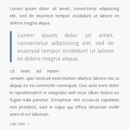
Lorem ipsum dolor sit amet, consectetur adipisicing
elit, sed do eiusmod tempor incididunt ut labore et
dolore magna aliqua.
Lorem ipsum dolor sit amet,
consectetur adipisicing elit, sed do
eiusmod tempor incididunt ut labore
et dolore magna aliqua.
Ut enim ad minim
veniam, quis nostrud exercitation ullamco laboris nisi ut
aliquip ex ea commodo consequat. Duis aute irure dolor
in reprehenderit in voluptate velit esse cillum dolore eu
fugiat nulla pariatur. Excepteur sint occaecat cupidatat
non proident, sunt in culpa qui officia deserunt mollit
anim id est laborum.
Läs mer