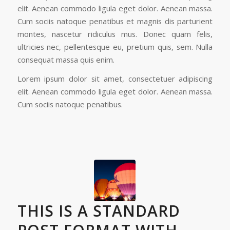
elit. Aenean commodo ligula eget dolor. Aenean massa.
Cum sociis natoque penatibus et magnis dis parturient
montes, nascetur ridiculus mus. Donec quam felis,
ultricies nec, pellentesque eu, pretium quis, sem. Nulla
consequat massa quis enim.
Lorem ipsum dolor sit amet, consectetuer adipiscing
elit. Aenean commodo ligula eget dolor. Aenean massa.
Cum sociis natoque penatibus.
THIS IS A STANDARD