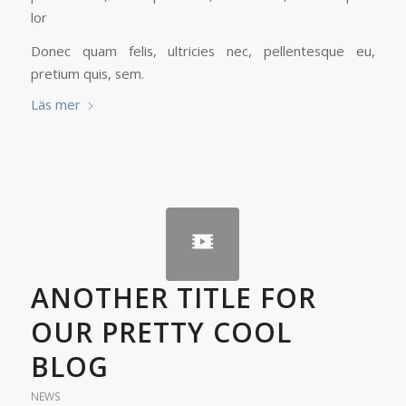
lor
Donec quam felis, ultricies nec, pellentesque eu,
pretium quis, sem.
Läs mer
ANOTHER TITLE FOR
OUR PRETTY COOL
BLOG
NEWS