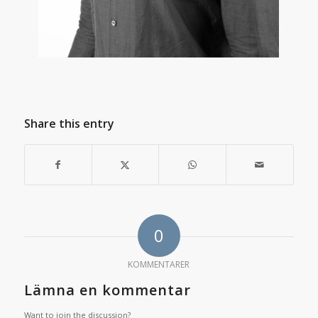
Share this entry
0
KOMMENTARER
Lämna en kommentar
Want to join the discussion?