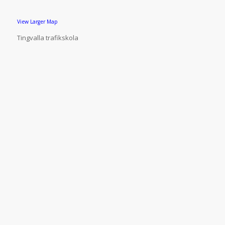
View Larger Map
Tingvalla trafikskola