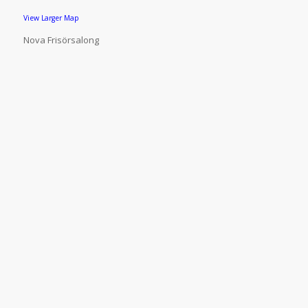
View Larger Map
Nova Frisörsalong