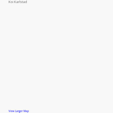
Koi Karlstad
View Larger Map