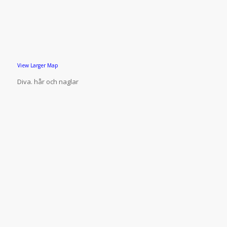
View Larger Map
Diva. hår och naglar