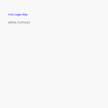
View Larger Map
Jaktia, Karlstad