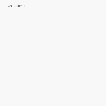
Ankdammen