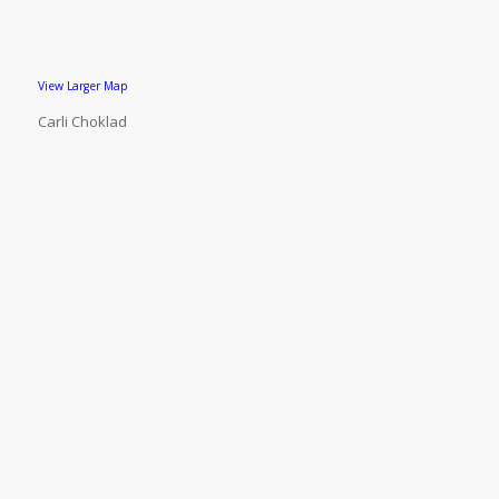
View Larger Map
Carli Choklad