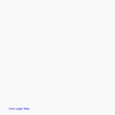
View Larger Map