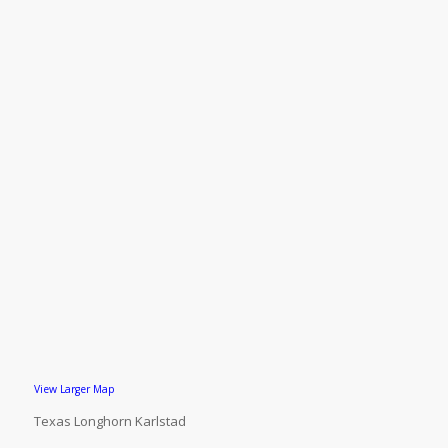
View Larger Map
Texas Longhorn Karlstad