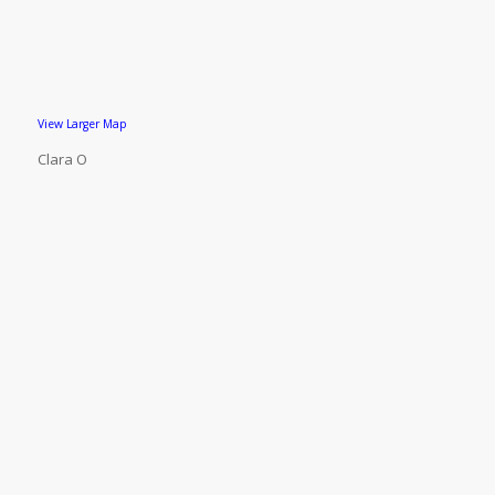
View Larger Map
Clara O