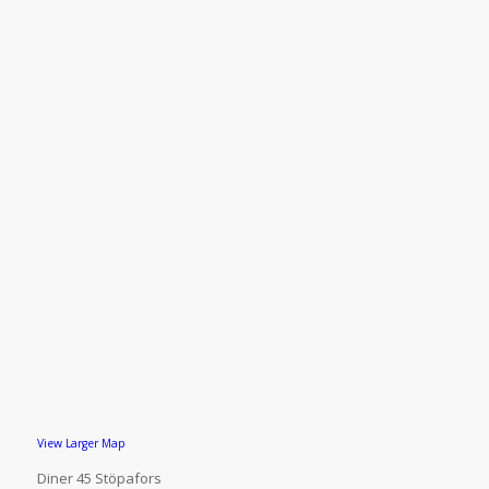
View Larger Map
Diner 45 Stöpafors