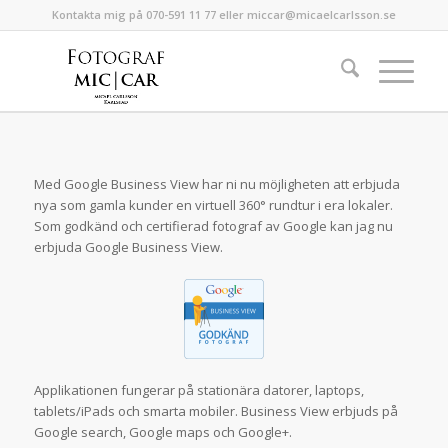
Kontakta mig på 070-591 11 77 eller miccar@micaelcarlsson.se
Med Google Business View har ni nu möjligheten att erbjuda
nya som gamla kunder en virtuell 360° rundtur i era lokaler.
Som godkänd och certifierad fotograf av Google kan jag nu
erbjuda Google Business View.
Applikationen fungerar på stationära datorer, laptops,
tablets/iPads och smarta mobiler. Business View erbjuds på
Google search, Google maps och Google+.