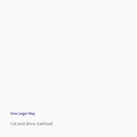
View Larger Map
Cut and drive, Karlstad