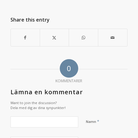
Share this entry
0
KOMMENTARER
Lämna en kommentar
Want to join the discussion?
Dela med dig av dina synpunkter!
*
Namn