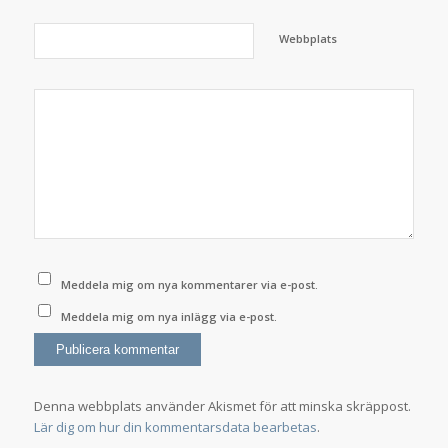
Webbplats
Meddela mig om nya kommentarer via e-post.
Meddela mig om nya inlägg via e-post.
Denna webbplats använder Akismet för att minska skräppost.
Lär dig om hur din kommentarsdata bearbetas
.