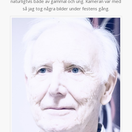
naturligtvis både av gammal och ung. Kameran var med
så jag tog några bilder under festens gång.