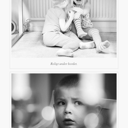
Roligt under bordet.