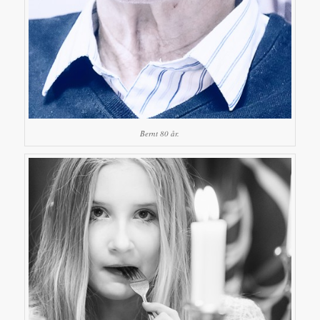
Bernt 80 år.