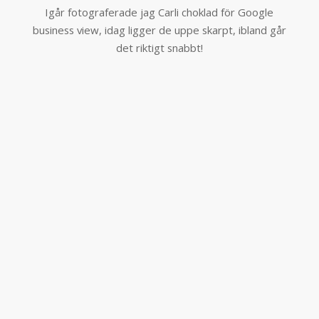
Igår fotograferade jag Carli choklad för Google
business view, idag ligger de uppe skarpt, ibland går
det riktigt snabbt!