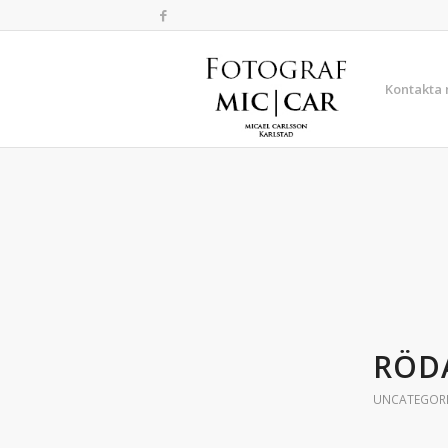
Kontakta
RÖD
UNCATEGOR