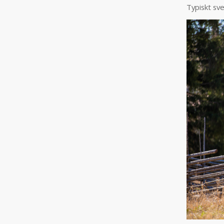
Typiskt sve