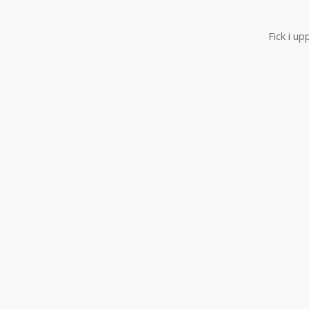
Fick i u