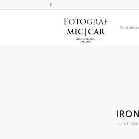
Kontakta
IRO
UNCATEGOR