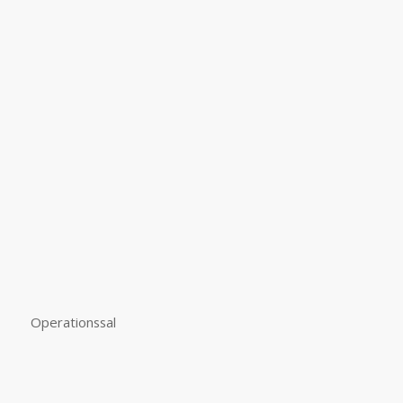
Operationssal