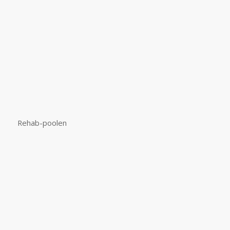
Rehab-poolen