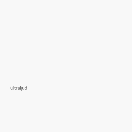
Ultraljud