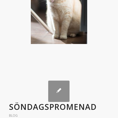
SÖNDAGSPROMENAD
BLOG