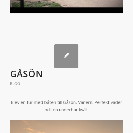
GÅSÖN
BLOG
Blev en tur med båten till Gåsön, Vänern. Perfekt väder
och en underbar kväll.