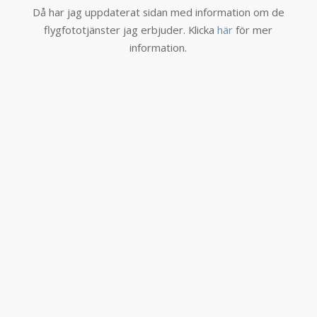
Då har jag uppdaterat sidan med information om de
flygfototjänster jag erbjuder. Klicka
här
för mer
information.