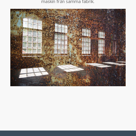
maskin från samma fabrik.