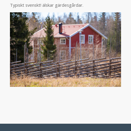
Typiskt svenskt! älskar gärdesgårdar.