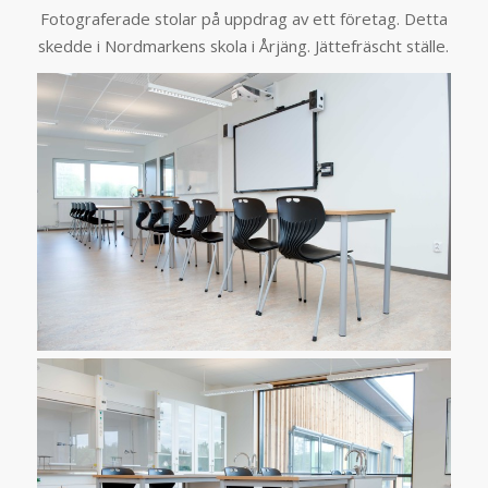
Fotograferade stolar på uppdrag av ett företag. Detta
skedde i Nordmarkens skola i Årjäng. Jättefräscht ställe.