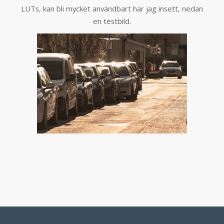
LUTs, kan bli mycket användbart har jag insett, nedan
en testbild.