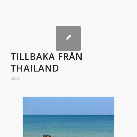
TILLBAKA FRÅN
THAILAND
BLOG