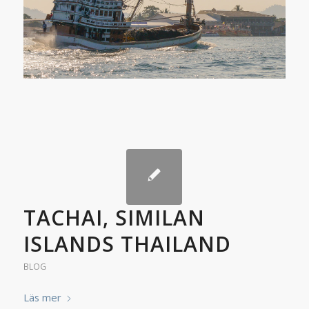
TACHAI, SIMILAN
ISLANDS THAILAND
BLOG
Läs mer