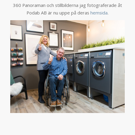
360 Panoraman och stillbilderna jag fotograferade åt
Podab AB är nu uppe på deras
hemsida
.