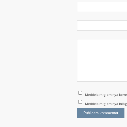
Meddela mig om nya komme
Meddela mig om nya inlägg