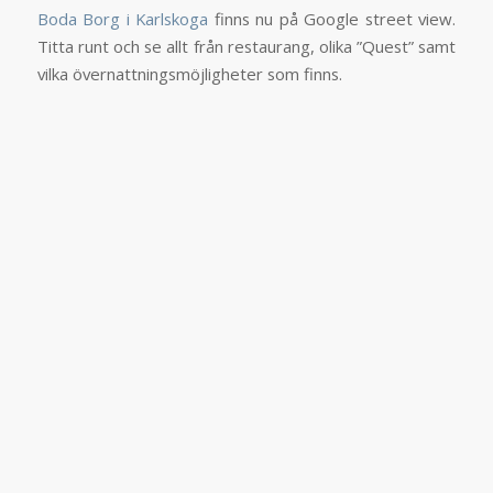
Boda Borg i Karlskoga
finns nu på Google street view.
Titta runt och se allt från restaurang, olika ”Quest” samt
vilka övernattningsmöjligheter som finns.