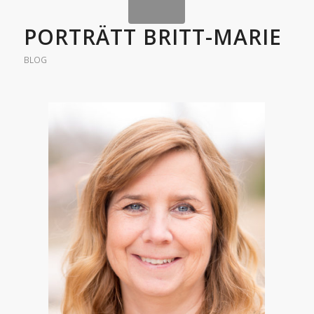
PORTRÄTT BRITT-MARIE
BLOG