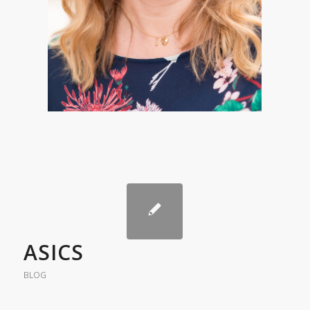
ASICS
BLOG