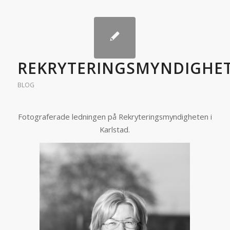
REKRYTERINGSMYNDIGHE
BLOG
Fotograferade ledningen på Rekryteringsmyndigheten i
Karlstad.