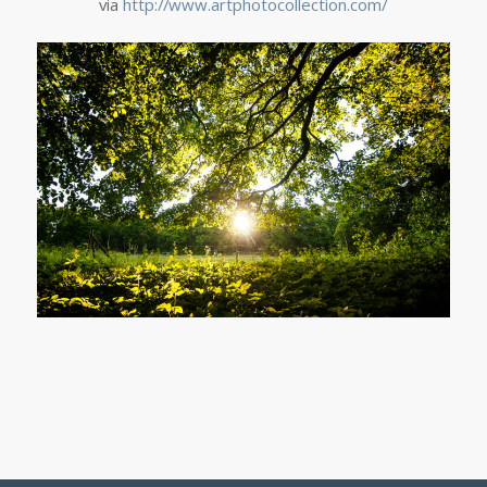
via
http://www.artphotocollection.com/